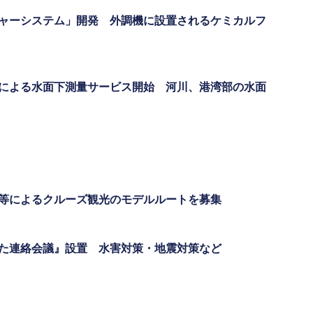
ャーシステム」開発 外調機に設置されるケミカルフ
による水面下測量サービス開始 河川、港湾部の水面
等によるクルーズ観光のモデルルートを募集
た連絡会議』設置 水害対策・地震対策など