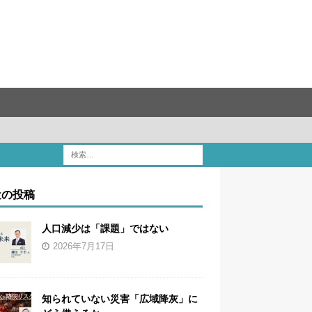
近の投稿
人口減少は「課題」ではない
2026年7月17日
知られていない災害「広域降灰」に