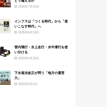
どう備えるか
2026年7月10日
インフラは「つくる時代」から「使
いこなす時代」へ
2026年6月19日
管内飛行・水上走行・水中潜行を使
い分ける
2026年6月19日
下水道法改正が問う「地方の運営
力」
2026年6月5日