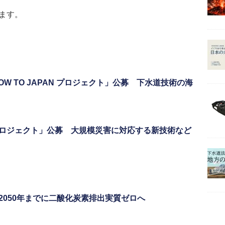
ます。
 TO JAPAN プロジェクト」公募 下水道技術の海
プロジェクト」公募 大規模災害に対応する新技術など
050年までに二酸化炭素排出実質ゼロへ