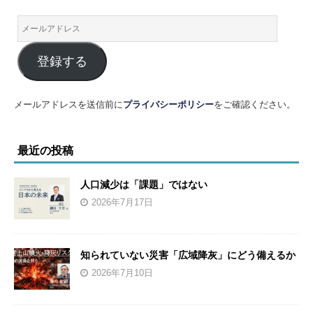
登録する
メールアドレスを送信前に
プライバシーポリシー
をご確認ください。
最近の投稿
人口減少は「課題」ではない
2026年7月17日
知られていない災害「広域降灰」にどう備えるか
2026年7月10日