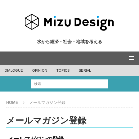
水から経済・社会・地域を考える
DIALOGUE
OPINION
TOPICS
SERIAL
HOME
メールマガジン登録
メールマガジン登録