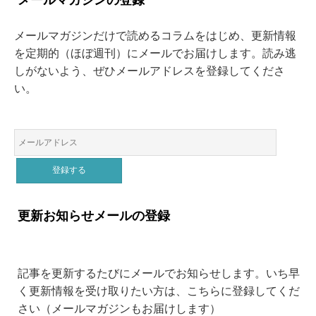
メールマガジンの登録
メールマガジンだけで読めるコラムをはじめ、更新情報
を定期的（ほぼ週刊）にメールでお届けします。読み逃
しがないよう、ぜひメールアドレスを登録してくださ
い。
更新お知らせメールの登録
記事を更新するたびにメールでお知らせします。いち早
く更新情報を受け取りたい方は、こちらに登録してくだ
さい（メールマガジンもお届けします）