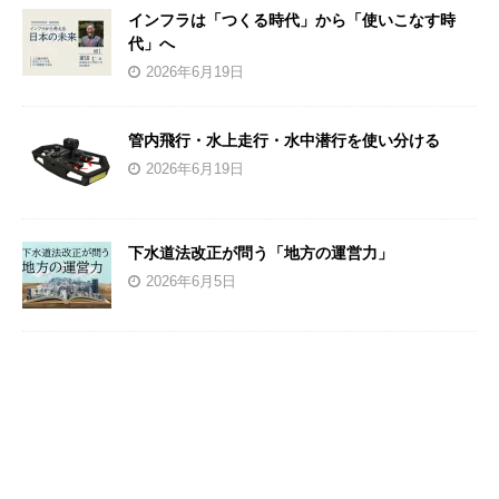
インフラは「つくる時代」から「使いこなす時
代」へ
2026年6月19日
管内飛行・水上走行・水中潜行を使い分ける
2026年6月19日
下水道法改正が問う「地方の運営力」
2026年6月5日