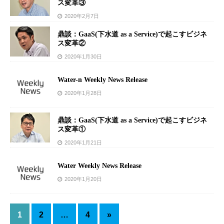
ス変革③
2020年2月7日
鼎談：GaaS(下水道 as a Service)で起こすビジネ
ス変革②
2020年1月30日
Water-n Weekly News Release
2020年1月28日
鼎談：GaaS(下水道 as a Service)で起こすビジネ
ス変革①
2020年1月21日
Water Weekly News Release
2020年1月20日
1
2
…
4
»