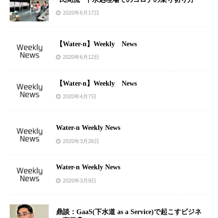
2020年6月17日
【Water-n】Weekly News
2020年6月12日
【Water-n】Weekly News
2020年4月7日
Water-n Weekly News
2020年3月26日
Water-n Weekly News
2020年3月9日
鼎談：GaaS(下水道 as a Service)で起こすビジネ