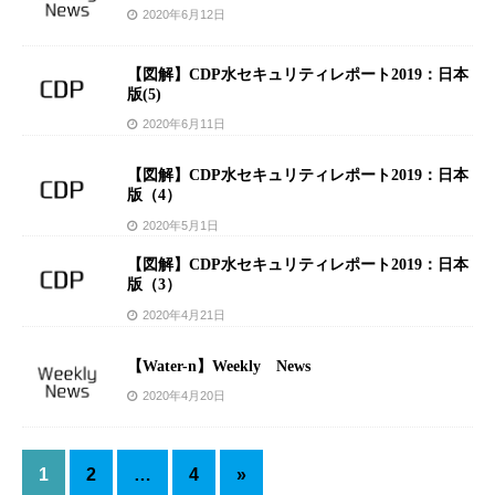
2020年6月12日
【図解】CDP水セキュリティレポート2019：日本
版(5)
2020年6月11日
【図解】CDP水セキュリティレポート2019：日本
版（4）
2020年5月1日
【図解】CDP水セキュリティレポート2019：日本
版（3）
2020年4月21日
【Water-n】Weekly News
2020年4月20日
1
2
…
4
»