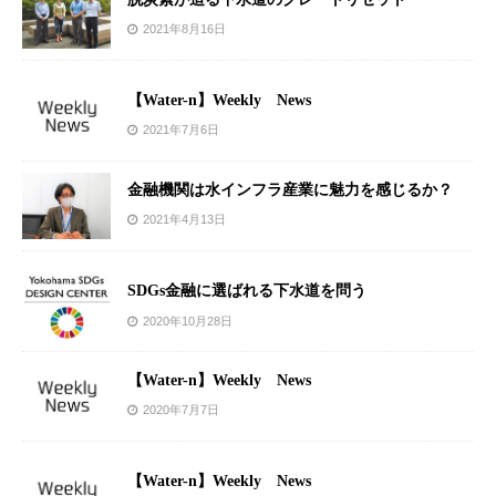
2021年8月16日
【Water-n】Weekly News
2021年7月6日
金融機関は水インフラ産業に魅力を感じるか？
2021年4月13日
SDGs金融に選ばれる下水道を問う
2020年10月28日
【Water-n】Weekly News
2020年7月7日
【Water-n】Weekly News