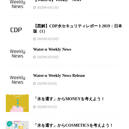
2020年4月13日
【図解】CDP水セキュリティレポート2019：日本
版（1）
2020年4月10日
Water-n Weekly News
2020年3月26日
Water-n Weekly News Release
2020年3月4日
「水を還す」からMONEYを考えよう！
2020年3月1日
「水を還す」からCOSMETICSを考えよう！