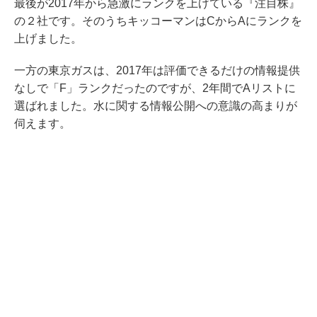
最後が2017年から急激にランクを上げている『注目株』
の２社です。そのうちキッコーマンはCからAにランクを
上げました。
一方の東京ガスは、2017年は評価できるだけの情報提供
なしで「F」ランクだったのですが、2年間でAリストに
選ばれました。水に関する情報公開への意識の高まりが
伺えます。