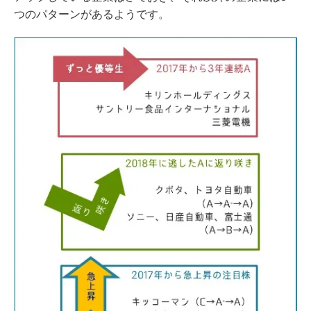
つのパターンがあるようです。