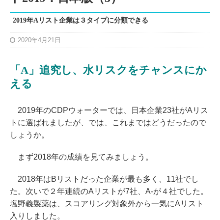
2019年Aリスト企業は３タイプに分類できる
2020年4月21日
「A」追究し、水リスクをチャンスにか
える
2019年のCDPウォーターでは、日本企業23社がAリス
トに選ばれましたが、では、これまではどうだったので
しょうか。
まず2018年の成績を見てみましょう。
2018年はBリストだった企業が最も多く、11社でし
た。次いで２年連続のAリストが7社、A-が４社でした。
塩野義製薬は、スコアリング対象外から一気にAリスト
入りしました。