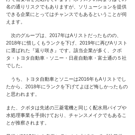
名の通りリスクでもありますが、ソリューションを提供
できる企業にとってはチャンスでもあるということが伺
えます。
次のグループは、2017年はAリストだったものの、
2018年に惜しくもランクを下げ、2019年に再びAリスト
に選ばれた『返り咲き』です。該当企業が多く、クボ
タ・トヨタ自動車・ソニー・日産自動車・富士通の５社
でした。
うち、トヨタ自動車とソニーは2016年もAリストでし
たから、2018年にランクを下げてよほど悔しかったもの
と思われます。
また、クボタは先述の三菱電機と同じく配水用パイプや
水処理事業を手掛けており、チャンスメイクでもあるこ
とが推察されます。