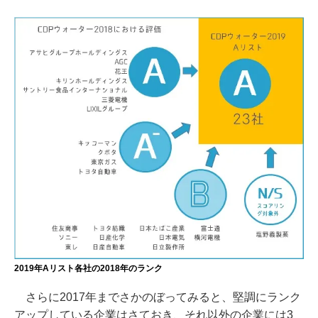
2019年Aリスト各社の2018年のランク
さらに2017年までさかのぼってみると、堅調にランク
アップしている企業はさておき、それ以外の企業には3