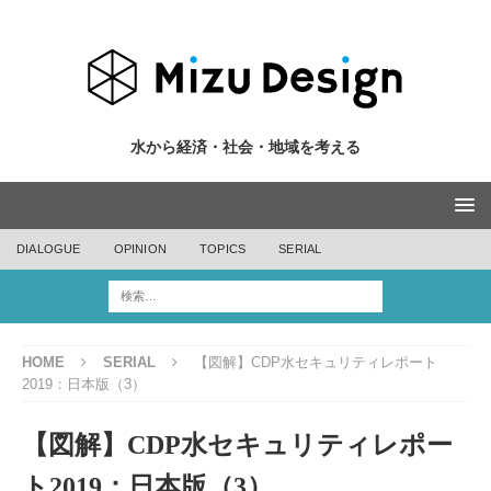
水から経済・社会・地域を考える
DIALOGUE
OPINION
TOPICS
SERIAL
HOME
SERIAL
【図解】CDP水セキュリティレポート
2019：日本版（3）
【図解】CDP水セキュリティレポー
ト2019：日本版（3）