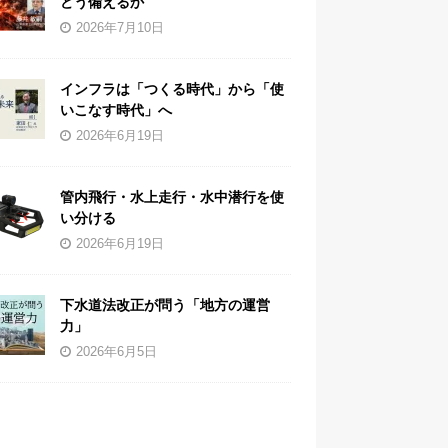
どう備えるか
2026年7月10日
インフラは「つくる時代」から「使
いこなす時代」へ
2026年6月19日
管内飛行・水上走行・水中潜行を使
い分ける
2026年6月19日
下水道法改正が問う「地方の運営
力」
2026年6月5日