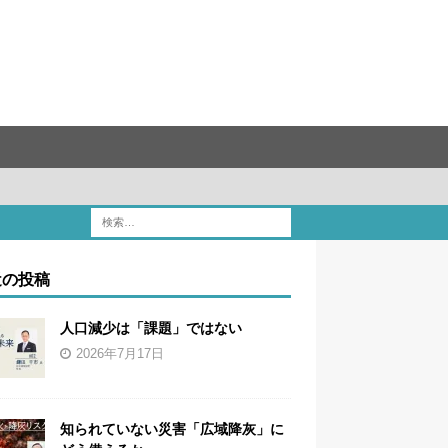
近の投稿
人口減少は「課題」ではない
2026年7月17日
知られていない災害「広域降灰」に