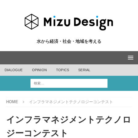
水から経済・社会・地域を考える
DIALOGUE
OPINION
TOPICS
SERIAL
HOME
インフラマネジメントテクノロジーコンテスト
インフラマネジメントテクノロ
ジーコンテスト