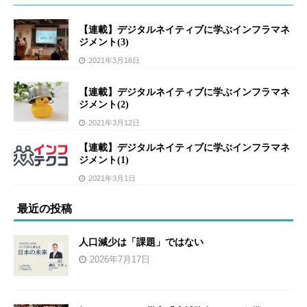
【連載】デジタルネイティブに学ぶインフラマネ
ジメント(3)
2021年3月16日
【連載】デジタルネイティブに学ぶインフラマネ
ジメント(2)
2021年3月12日
【連載】デジタルネイティブに学ぶインフラマネ
ジメント(1)
2021年3月1日
最近の投稿
人口減少は「課題」ではない
2026年7月17日