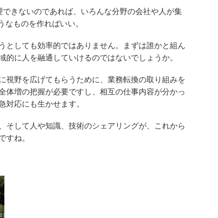
理できないのであれば、いろんな分野の会社や人が集
ようなものを作ればいい。
うとしても効率的ではありません。まずは誰かと組ん
域的に人を融通していけるのではないでしょうか。
に視野を広げてもらうために、業務転換の取り組みを
全体増の把握が必要ですし、相互の仕事内容が分かっ
急対応にも生かせます。
、そして人や知識、技術のシェアリングが、これから
ですね。