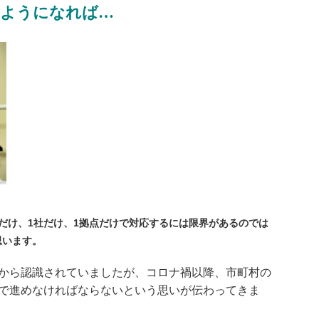
るようになれば…
だけ、1社だけ、1拠点だけで対応するには限界があるのでは
思います。
から認識されていましたが、コロナ禍以降、市町村の
で進めなければならないという思いが伝わってきま