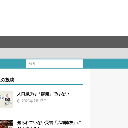
近の投稿
人口減少は「課題」ではない
2026年7月17日
知られていない災害「広域降灰」に