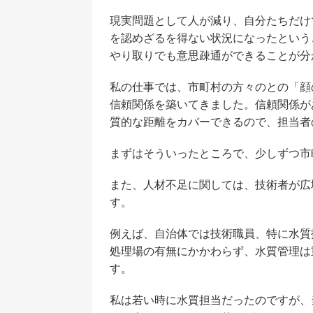
現実問題として人が減り、自分たちだけ
を認めざるを得ない状況になったという
やり取りでも意思疎通ができることが分
私の仕事では、市町村の方々のとの「顔
信頼関係を築いてきました。信頼関係が
質的な距離をカバーできるので、担当者
まずはそういったところで、少しずつ市
また、人材不足に関しては、技術者が広
す。
例えば、自治体では技術職員、特に水質
処理場の有無にかかわらず、水質管理は
す。
私は若い時に水質担当だったのですが、