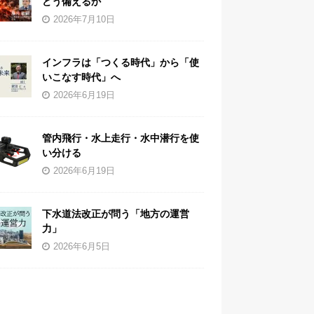
どう備えるか
2026年7月10日
インフラは「つくる時代」から「使
いこなす時代」へ
2026年6月19日
管内飛行・水上走行・水中潜行を使
い分ける
2026年6月19日
下水道法改正が問う「地方の運営
力」
2026年6月5日