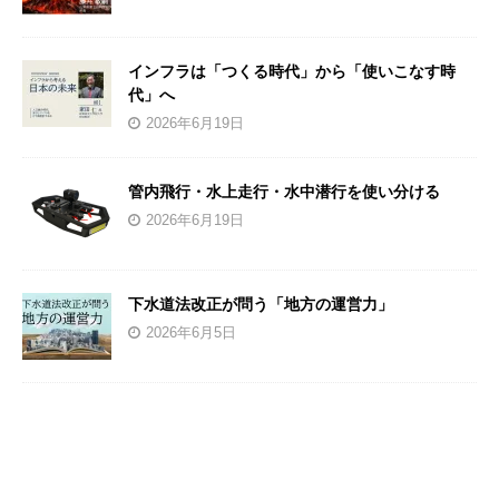
インフラは「つくる時代」から「使いこなす時
代」へ
2026年6月19日
管内飛行・水上走行・水中潜行を使い分ける
2026年6月19日
下水道法改正が問う「地方の運営力」
2026年6月5日