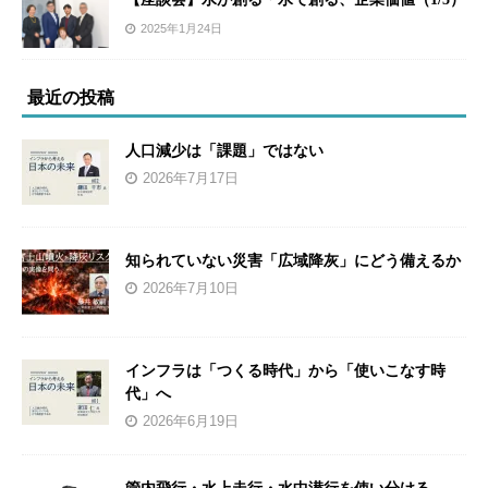
2025年1月24日
最近の投稿
人口減少は「課題」ではない
2026年7月17日
知られていない災害「広域降灰」にどう備えるか
2026年7月10日
インフラは「つくる時代」から「使いこなす時
代」へ
2026年6月19日