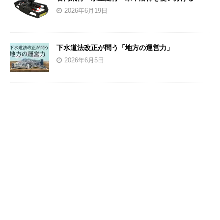
2026年6月19日
下水道法改正が問う「地方の運営力」
2026年6月5日