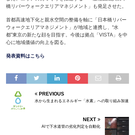
橋リバーウォークエリアマネジメント」も発足させた。
首都高速地下化と親水空間の整備を軸に「日本橋リバー
ウォークエリアマネジメント」が地域と連携し、“水
都”東京の新たな顔を目指す。今後は拠点「VISTA」を中
心に地域価値の向上を図る。
発表資料はこちら
PREVIOUS
水から生まれるエネルギー「水素」への取り組み加速
NEXT
AIで下水道管の劣化判定を自動化