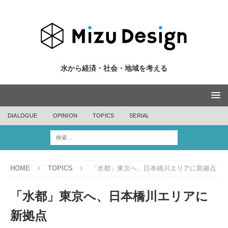
水から経済・社会・地域を考える
DIALOGUE
OPINION
TOPICS
SERIAL
HOME
TOPICS
「水都」東京へ、日本橋川エリアに新拠点
「水都」東京へ、日本橋川エリアに
新拠点