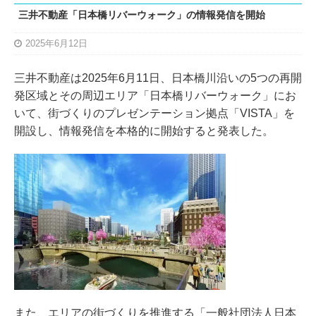
三井不動産「日本橋リバーウォーク」の情報発信を開始
2025年6月12日
三井不動産は2025年6月11日、日本橋川沿いの5つの再開
発区域とその周辺エリア「日本橋リバーウォーク」にお
いて、街づくりのプレゼンテーション拠点「VISTA」を
開設し、情報発信を本格的に開始すると発表した。
また、エリアの街づくりを推進する「一般社団法人日本