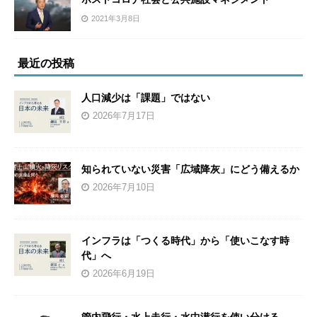
2021年3月8日
最近の投稿
人口減少は「課題」ではない
2026年7月17日
知られていない災害「広域降灰」にどう備えるか
2026年7月10日
インフラは「つくる時代」から「使いこなす時
代」へ
2026年6月19日