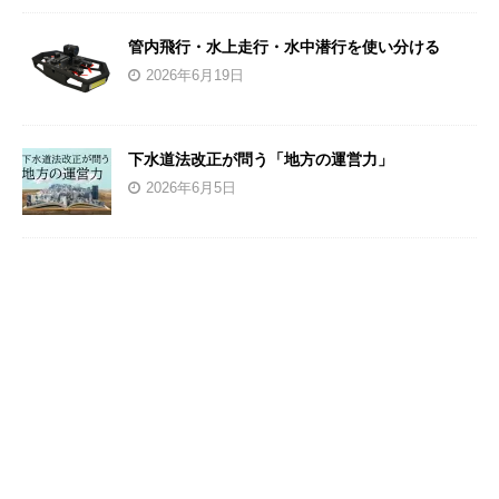
管内飛行・水上走行・水中潜行を使い分ける
2026年6月19日
下水道法改正が問う「地方の運営力」
2026年6月5日