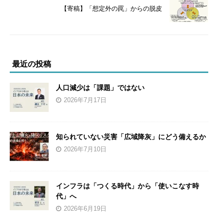
【寄稿】「想定外の罠」からの脱皮
最近の投稿
人口減少は「課題」ではない
2026年7月17日
知られていない災害「広域降灰」にどう備えるか
2026年7月10日
インフラは「つくる時代」から「使いこなす時
代」へ
2026年6月19日