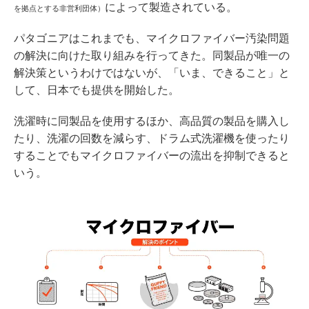
によって製造されている。
を拠点とする非営利団体）
パタゴニアはこれまでも、マイクロファイバー汚染問題
の解決に向けた取り組みを行ってきた。同製品が唯一の
解決策というわけではないが、「いま、できること」と
して、日本でも提供を開始した。
洗濯時に同製品を使用するほか、高品質の製品を購入し
たり、洗濯の回数を減らす、ドラム式洗濯機を使ったり
することでもマイクロファイバーの流出を抑制できると
いう。