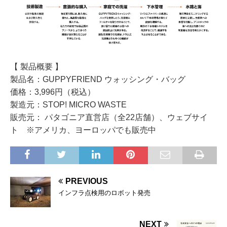
【 製品概要 】
製品名：GUPPYFRIEND ウォッシング・バッグ
価格：3,996円（税込）
製造元：STOP! MICRO WASTE
販売元： パタゴニア直営店（全22店舗）、ウェブサイ
ト ※アメリカ、ヨーロッパでも販売中
PREVIOUS
インフラ点検用のロボット発売
NEXT