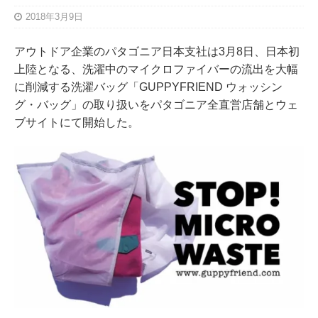
2018年3月9日
アウトドア企業のパタゴニア日本支社は3月8日、日本初
上陸となる、洗濯中のマイクロファイバーの流出を大幅
に削減する洗濯バッグ「GUPPYFRIEND ウォッシン
グ・バッグ」の取り扱いをパタゴニア全直営店舗とウェ
ブサイトにて開始した。