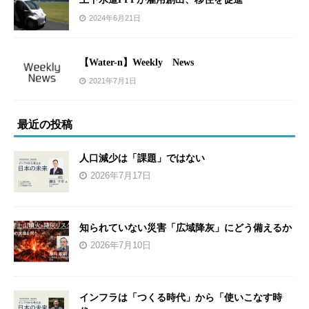
2024年6月21日
【Water-n】Weekly News
2021年7月1日
最近の投稿
人口減少は「課題」ではない
2026年7月17日
知られていない災害「広域降灰」にどう備えるか
2026年7月10日
インフラは「つくる時代」から「使いこなす時