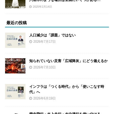
2025年2月14日
最近の投稿
人口減少は「課題」ではない
2026年7月17日
知られていない災害「広域降灰」にどう備えるか
2026年7月10日
インフラは「つくる時代」から「使いこなす時
代」へ
2026年6月19日