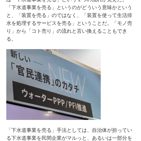
「下水道事業を売る」というのがどういう意味かという
と、「装置を売る」のではなく、「装置を使って生活排
水を処理するサービスを売る」ということだ。「モノ売
り」から「コト売り」の流れと言い換えることもでき
る。
「下水道事業を売る」手法としては、自治体が担ってい
る下水道事業を民間企業がマルっと、あるいは一部分を