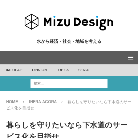
水から経済・社会・地域を考える
DIALOGUE
OPINION
TOPICS
SERIAL
HOME
INFRA AGORA
暮らしを守りたいなら下水道のサー
ビス化を目指せ
暮らしを守りたいなら下水道のサー
ビス化を目指せ