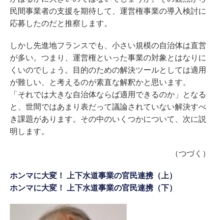
民間事業者の支援を期待して、運営権事業の導入検討に
応募したのだと推察します。
しかし先進地フランスでも、小さい規模の自治体は直営
が多い。つまり、運営権といった事業の対象とはなりに
くいのでしょう。目的のための解決ツールとしては適用
が難しい、と考えるのが素直な解釈かと思います。
「それでは大きな自治体ならば適用できるのか」となる
と、世間ではあまり表だって議論されていない解決すべ
き課題があります。その中のいくつかについて、次に説
明します。
（つづく）
ホンマに大変！ 上下水道事業の官民連携（上）
ホンマに大変！ 上下水道事業の官民連携（下）