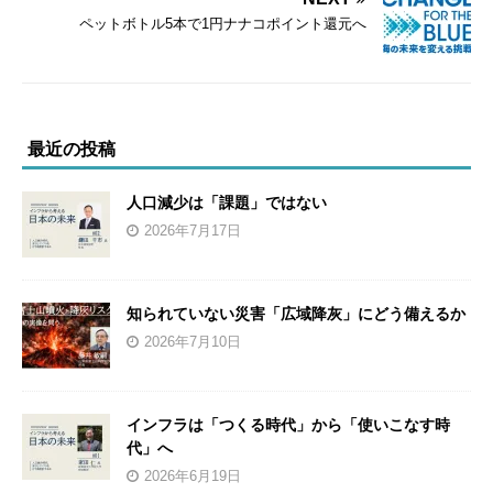
ペットボトル5本で1円ナナコポイント還元へ
最近の投稿
人口減少は「課題」ではない
2026年7月17日
知られていない災害「広域降灰」にどう備えるか
2026年7月10日
インフラは「つくる時代」から「使いこなす時
代」へ
2026年6月19日