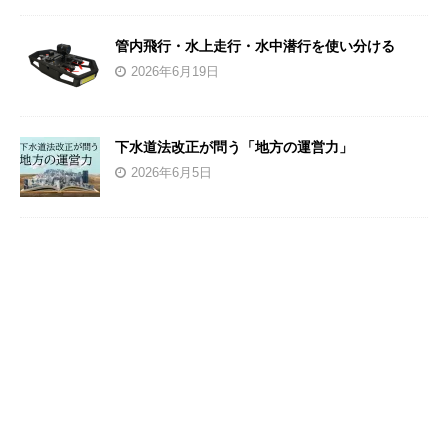
管内飛行・水上走行・水中潜行を使い分ける
2026年6月19日
下水道法改正が問う「地方の運営力」
2026年6月5日