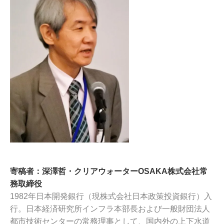
寄稿者：深澤哲・クリアウォーターOSAKA株式会社常
務取締役
1982年日本開発銀行（現株式会社日本政策投資銀行）入
行。日本経済研究所インフラ本部長および一般財団法人
都市技術センターの常務理事として、国内外の上下水道