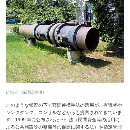
給水管（深澤氏提供）
このような状況の下で官民連携手法の活用が、有識者や
シンクタンク、コンサルなどからも提言されてきていま
す。1999 年に公布された PFI 法（民間資金等の活用に
よる公共施設等の整備等の促進に関する法）や指定管理