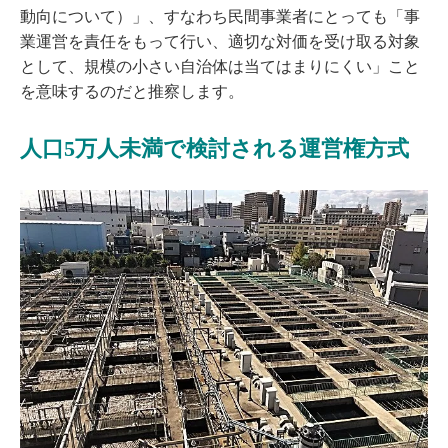
動向について）」、すなわち民間事業者にとっても「事
業運営を責任をもって行い、適切な対価を受け取る対象
として、規模の小さい自治体は当てはまりにくい」こと
を意味するのだと推察します。
人口5万人未満で検討される運営権方式