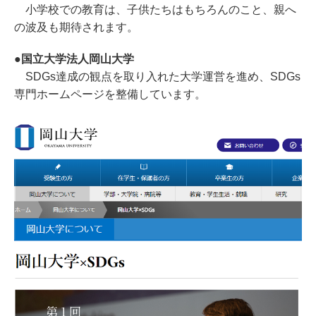
小学校での教育は、子供たちはもちろんのこと、親へ
の波及も期待されます。
●国立大学法人岡山大学
SDGs達成の観点を取り入れた大学運営を進め、SDGs
専門ホームページを整備しています。