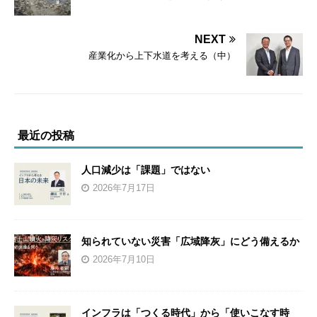
NEXT
産業化から上下水道を考える（中）
最近の投稿
人口減少は「課題」ではない
2026年7月17日
知られていない災害「広域降灰」にどう備えるか
2026年7月10日
インフラは「つくる時代」から「使いこなす時