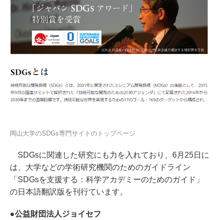
岡山大学のSDGs専門サイトのトップページ
SDGsに関連した研究にも力を入れており、6月25日に
は、大学などの学術研究機関のためのガイドライン
「SDGsを支援する：科学アカデミーのためのガイド」
の日本語翻訳版を刊行ています。
●公益財団法人ジョイセフ