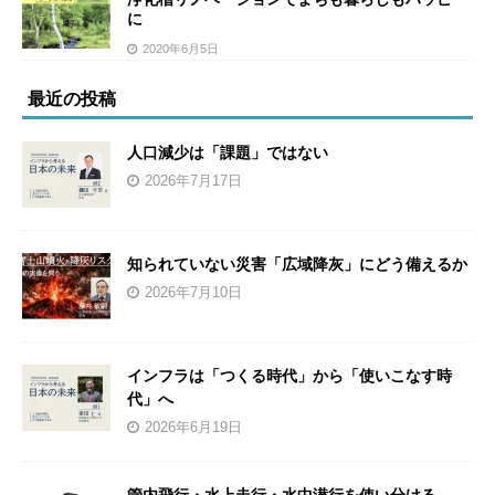
に
2020年6月5日
最近の投稿
人口減少は「課題」ではない
2026年7月17日
知られていない災害「広域降灰」にどう備えるか
2026年7月10日
インフラは「つくる時代」から「使いこなす時
代」へ
2026年6月19日