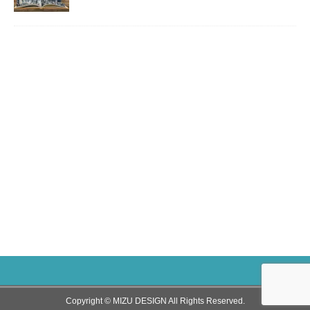
Copyright © MIZU DESIGN All Rights Reserved.