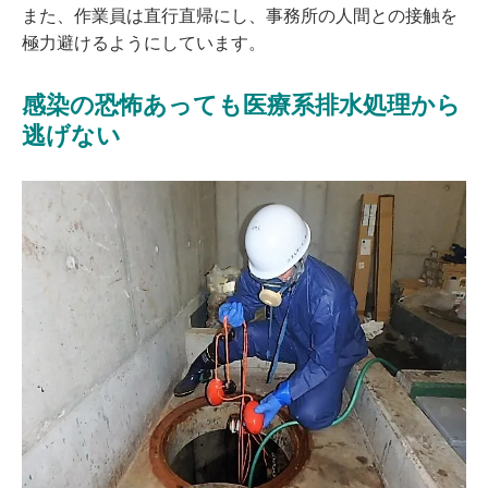
また、作業員は直行直帰にし、事務所の人間との接触を
極力避けるようにしています。
感染の恐怖あっても医療系排水処理から
逃げない