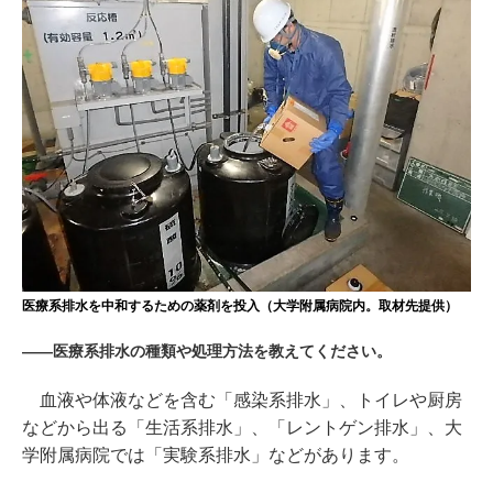
医療系排水を中和するための薬剤を投入（大学附属病院内。取材先提供）
――医療系排水の種類や処理方法を教えてください。
血液や体液などを含む「感染系排水」、トイレや厨房
などから出る「生活系排水」、「レントゲン排水」、大
学附属病院では「実験系排水」などがあります。