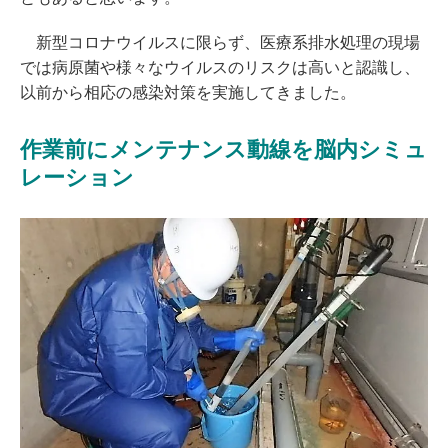
新型コロナウイルスに限らず、医療系排水処理の現場
では病原菌や様々なウイルスのリスクは高いと認識し、
以前から相応の感染対策を実施してきました。
作業前にメンテナンス動線を脳内シミュ
レーション