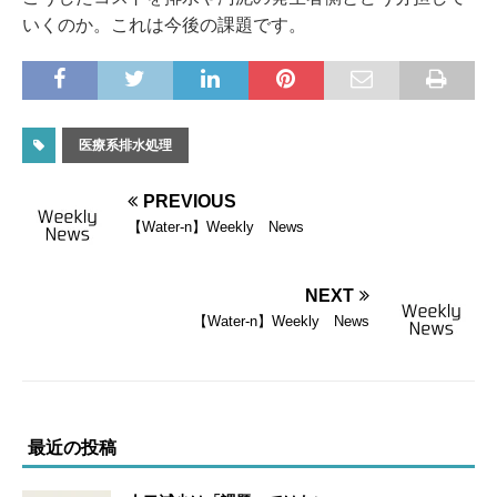
いくのか。これは今後の課題です。
医療系排水処理
PREVIOUS
【Water-n】Weekly News
NEXT
【Water-n】Weekly News
最近の投稿