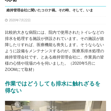
維持管理会社に聞いたコロナ禍。その時、そして、いま
2020年7月22日
比較的大きな病院には、院内で使用されたトイレなどの
排水を処理する施設が併設されています。その施設が故
障したりすれば、医療機能も喪失します。そうならない
ように設備をメンテナンスするのが、医療系排水処理の
維持管理会社です。とある維持管理会社に、作業員の皆
様の心情や現場の今を伺いました。（2020年5月に
ZOOMにて取材）
作業ではどうしても排水に触れざるを
得ない