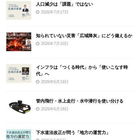
人口減少は「課題」ではない
2026年7月17日
知られていない災害「広域降灰」にどう備えるか
2026年7月10日
インフラは「つくる時代」から「使いこなす時
代」へ
2026年6月19日
管内飛行・水上走行・水中潜行を使い分ける
2026年6月19日
下水道法改正が問う「地方の運営力」