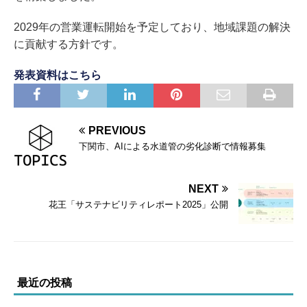
2029年の営業運転開始を予定しており、地域課題の解決
に貢献する方針です。
発表資料はこちら
PREVIOUS
下関市、AIによる水道管の劣化診断で情報募集
NEXT
花王「サステナビリティレポート2025」公開
最近の投稿