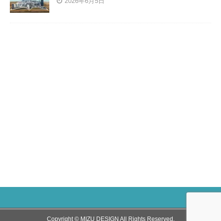
2026年6月5日
Copyright © MIZU DESIGN All Rights Reserved.