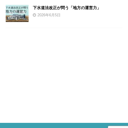
下水道法改正が問う「地方の運営力」
2026年6月5日