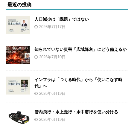
最近の投稿
人口減少は「課題」ではない
2026年7月17日
知られていない災害「広域降灰」にどう備えるか
2026年7月10日
インフラは「つくる時代」から「使いこなす時
代」へ
2026年6月19日
管内飛行・水上走行・水中潜行を使い分ける
2026年6月19日