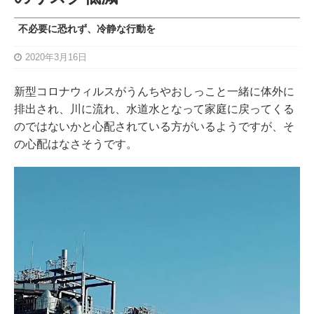
不必要に恐れず、冷静な行動を
2020年3月16日
新型コロナウィルスがうんちやおしっこと一緒に体外に
排出され、川に流れ、水道水となって家庭に戻ってくる
のではないかと心配されている方がいるようですが、そ
の心配はなさそうです。