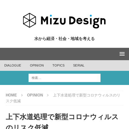
水から経済・社会・地域を考える
DIALOGUE
OPINION
TOPICS
SERIAL
HOME
OPINION
上下水道処理で新型コロナウィルスのリ
スク低減
上下水道処理で新型コロナウィルス
のリスク低減